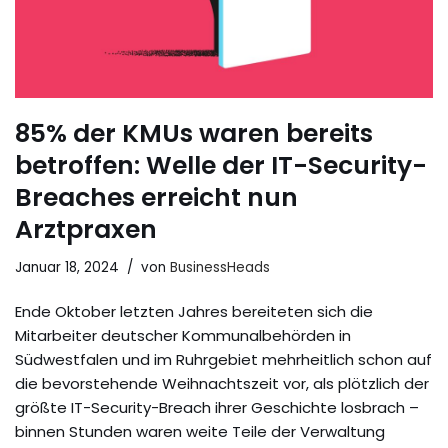
85% der KMUs waren bereits
betroffen: Welle der IT-Security-
Breaches erreicht nun
Arztpraxen
Januar 18, 2024
von
BusinessHeads
Ende Oktober letzten Jahres bereiteten sich die
Mitarbeiter deutscher Kommunalbehörden in
Südwestfalen und im Ruhrgebiet mehrheitlich schon auf
die bevorstehende Weihnachtszeit vor, als plötzlich der
größte IT-Security-Breach ihrer Geschichte losbrach –
binnen Stunden waren weite Teile der Verwaltung