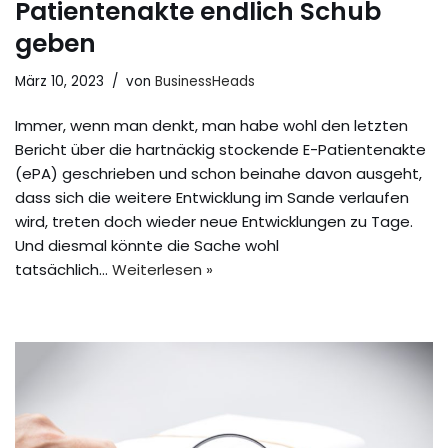
Patientenakte endlich Schub
geben
März 10, 2023
von
BusinessHeads
Immer, wenn man denkt, man habe wohl den letzten
Bericht über die hartnäckig stockende E-Patientenakte
(ePA) geschrieben und schon beinahe davon ausgeht,
dass sich die weitere Entwicklung im Sande verlaufen
wird, treten doch wieder neue Entwicklungen zu Tage.
Und diesmal könnte die Sache wohl
tatsächlich…
Weiterlesen »