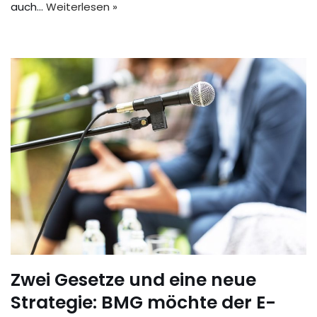
auch…
Weiterlesen »
Zwei Gesetze und eine neue
Strategie: BMG möchte der E-