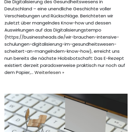
Die Digitalisierung des Gesundheitswesens in
Deutschland – eine unendliche Geschichte voller
Verschiebungen und Rückschläge. Berichteten wir
zuletzt über mangelndes Know-how und dessen
Auswirkungen auf das Digitalisierungstempo
(https://businessheads.de/wir-brauchen-intensive-
schulungen-digitalisierung-im-gesundheitswesen-
scheitert-an-mangelndem-know-how), erreicht uns
nun bereits die nächste Hiobsbotschaft: Das E-Rezept
existiert derzeit paradoxerweise praktisch nur noch auf
dem Papier,…
Weiterlesen »