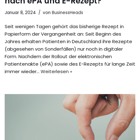
nach ePA und E-Rezept?
Januar 8, 2024
von
BusinessHeads
Seit wenigen Tagen gehört das bisherige Rezept in
Papierform der Vergangenheit an: Seit Beginn des
Jahres erhalten Patienten in Deutschland ihre Rezepte
(abgesehen von Sonderfällen) nur noch in digitaler
Form. Nachdem der Rollout der elektronischen
Patientenakte (ePA) sowie des E-Rezepts für lange Zeit
immer wieder…
Weiterlesen »