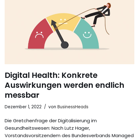
Digital Health: Konkrete
Auswirkungen werden endlich
messbar
Dezember 1, 2022
von
BusinessHeads
Die Gretchenfrage der Digitalisierung im
Gesundheitswesen: Nach Lutz Hager,
Vorstandsvorsitzendem des Bundesverbands Managed