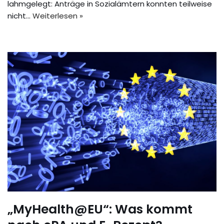
lahmgelegt: Anträge in Sozialämtern konnten teilweise
nicht…
Weiterlesen »
„MyHealth@EU“: Was kommt