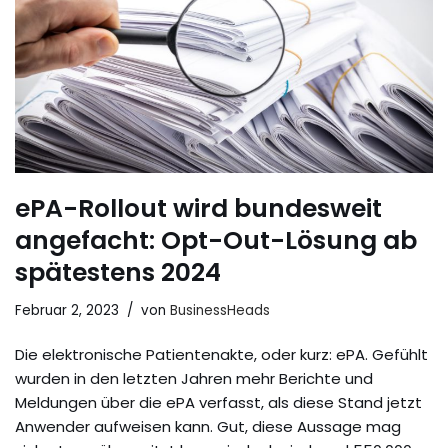
ePA-Rollout wird bundesweit
angefacht: Opt-Out-Lösung ab
spätestens 2024
Februar 2, 2023
von
BusinessHeads
Die elektronische Patientenakte, oder kurz: ePA. Gefühlt
wurden in den letzten Jahren mehr Berichte und
Meldungen über die ePA verfasst, als diese Stand jetzt
Anwender aufweisen kann. Gut, diese Aussage mag