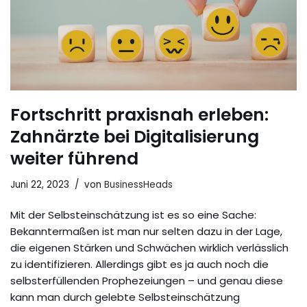
Fortschritt praxisnah erleben:
Zahnärzte bei Digitalisierung
weiter führend
Juni 22, 2023
von
BusinessHeads
Mit der Selbsteinschätzung ist es so eine Sache:
Bekanntermaßen ist man nur selten dazu in der Lage,
die eigenen Stärken und Schwächen wirklich verlässlich
zu identifizieren. Allerdings gibt es ja auch noch die
selbsterfüllenden Prophezeiungen – und genau diese
kann man durch gelebte Selbsteinschätzung