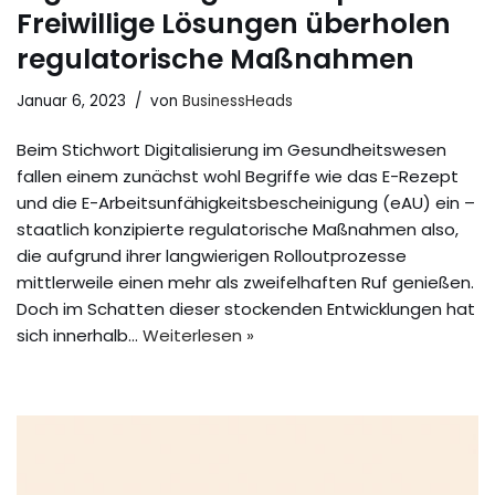
Freiwillige Lösungen überholen
regulatorische Maßnahmen
Januar 6, 2023
von
BusinessHeads
Beim Stichwort Digitalisierung im Gesundheitswesen
fallen einem zunächst wohl Begriffe wie das E-Rezept
und die E-Arbeitsunfähigkeitsbescheinigung (eAU) ein –
staatlich konzipierte regulatorische Maßnahmen also,
die aufgrund ihrer langwierigen Rolloutprozesse
mittlerweile einen mehr als zweifelhaften Ruf genießen.
Doch im Schatten dieser stockenden Entwicklungen hat
sich innerhalb…
Weiterlesen »