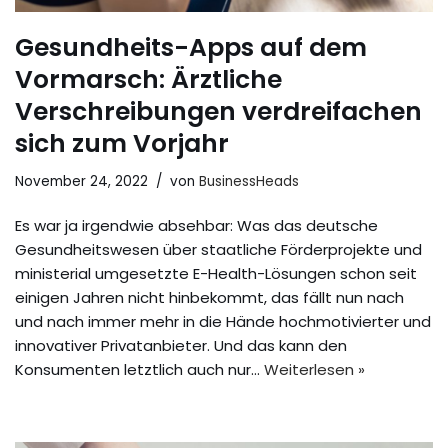
Gesundheits-Apps auf dem
Vormarsch: Ärztliche
Verschreibungen verdreifachen
sich zum Vorjahr
November 24, 2022
von
BusinessHeads
Es war ja irgendwie absehbar: Was das deutsche
Gesundheitswesen über staatliche Förderprojekte und
ministerial umgesetzte E-Health-Lösungen schon seit
einigen Jahren nicht hinbekommt, das fällt nun nach
und nach immer mehr in die Hände hochmotivierter und
innovativer Privatanbieter. Und das kann den
Konsumenten letztlich auch nur…
Weiterlesen »