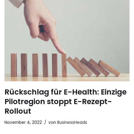
Rückschlag für E-Health: Einzige
Pilotregion stoppt E-Rezept-
Rollout
November 4, 2022
von
BusinessHeads