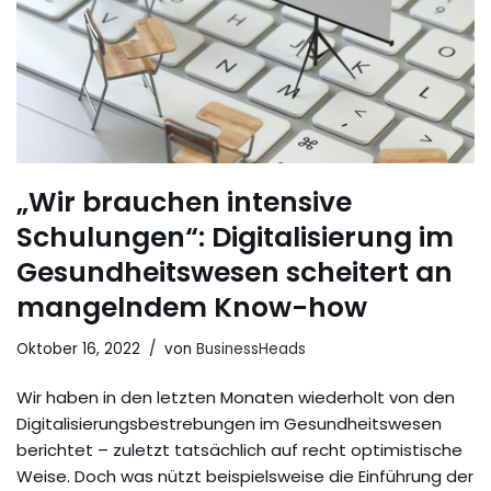
„Wir brauchen intensive
Schulungen“: Digitalisierung im
Gesundheitswesen scheitert an
mangelndem Know-how
Oktober 16, 2022
von
BusinessHeads
Wir haben in den letzten Monaten wiederholt von den
Digitalisierungsbestrebungen im Gesundheitswesen
berichtet – zuletzt tatsächlich auf recht optimistische
Weise. Doch was nützt beispielsweise die Einführung der