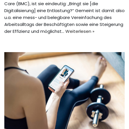
Care (BMC), ist sie eindeutig: „Bringt sie [die
Digitalisierung] eine Entlastung?“ Gemeint ist damit also
u.a. eine mess- und belegbare Vereinfachung des
Arbeitsalltags der Beschäftigten sowie eine Steigerung
der Effizienz und möglichst…
Weiterlesen »