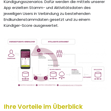
Kündigungsszenarios. Dafür werden die mittels unserer
App erzielten Stamm- und Aktivitätsdaten des
jeweiligen Users in Verbindung zu bestehenden
Endkundenstammdaten gesetzt und zu einem
Kündiger-Score ausgewertet.
Ihre Vorteile im Überblick