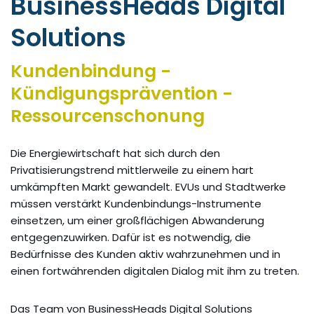
BusinessHeads Digital
Solutions
Kundenbindung -
Kündigungsprävention -
Ressourcenschonung
Die Energiewirtschaft hat sich durch den
Privatisierungstrend mittlerweile zu einem hart
umkämpften Markt gewandelt. EVUs und Stadtwerke
müssen verstärkt Kundenbindungs-Instrumente
einsetzen, um einer großflächigen Abwanderung
entgegenzuwirken. Dafür ist es notwendig, die
Bedürfnisse des Kunden aktiv wahrzunehmen und in
einen fortwährenden digitalen Dialog mit ihm zu treten.
Das Team von BusinessHeads Digital Solutions