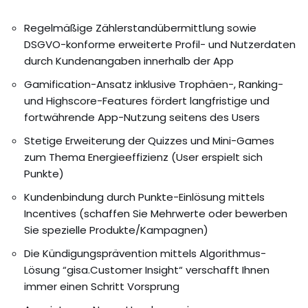
Regelmäßige Zählerstandübermittlung sowie
DSGVO-konforme erweiterte Profil- und Nutzerdaten
durch Kundenangaben innerhalb der App
Gamification-Ansatz inklusive Trophäen-, Ranking-
und Highscore-Features fördert langfristige und
fortwährende App-Nutzung seitens des Users
Stetige Erweiterung der Quizzes und Mini-Games
zum Thema Energieeffizienz (User erspielt sich
Punkte)
Kundenbindung durch Punkte-Einlösung mittels
Incentives (schaffen Sie Mehrwerte oder bewerben
Sie spezielle Produkte/Kampagnen)
Die Kündigungsprävention mittels Algorithmus-
Lösung “gisa.Customer Insight“ verschafft Ihnen
immer einen Schritt Vorsprung