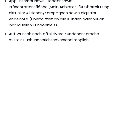
App-interner News-Header sowie
Präsentationsfläche „Mein Anbieter“ für Übermittlung
aktueller Aktionen/Kampagnen sowie digitaler
Angebote (übermittelt an alle Kunden oder nur an
individuellen Kundenkreis)
Auf Wunsch noch effektivere Kundenansprache
mittels Push-Nachrichtenversand möglich