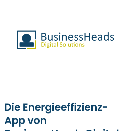
Die Energieeffizienz-
App von