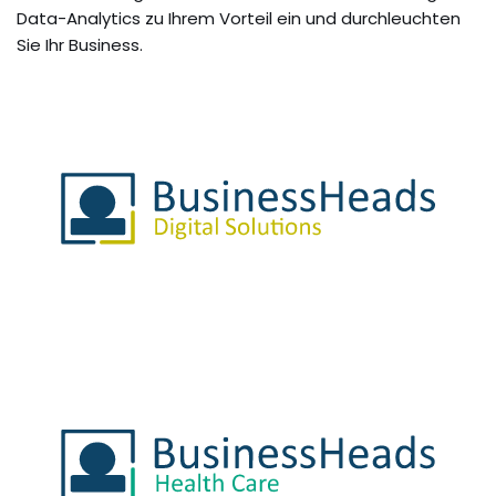
Data-Analytics zu Ihrem Vorteil ein und durchleuchten
Sie Ihr Business.