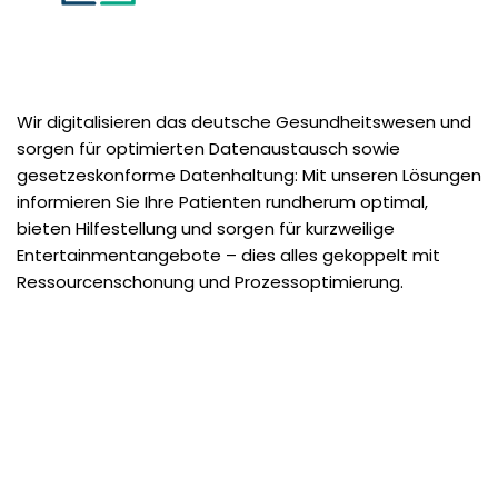
Wir digitalisieren das deutsche Gesundheitswesen und
sorgen für optimierten Datenaustausch sowie
gesetzeskonforme Datenhaltung: Mit unseren Lösungen
informieren Sie Ihre Patienten rundherum optimal,
bieten Hilfestellung und sorgen für kurzweilige
Entertainmentangebote – dies alles gekoppelt mit
Ressourcenschonung und Prozessoptimierung.