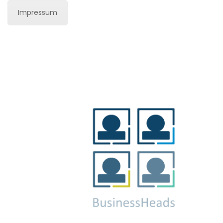
Impressum