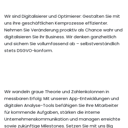
Wir sind Digitalisierer und Optimierer: Gestalten Sie mit
uns ihre geschäftlichen Kernprozesse effizienter.
Nehmen Sie Veränderung proaktiv als Chance wahr und
digitalisieren Sie ihr Business. Wir denken ganzheitlich
und sichern Sie vollumfassend ab – selbstverständlich
stets DSGVO-konform.
Wir wandeln graue Theorie und Zahlenkolonnen in
messbaren Erfolg: Mit unseren App-Entwicklungen und
digitalen Analyse-Tools befähigen Sie Ihre Mitarbeiter
für kommende Aufgaben, stärken die interne
Unternehmenskommunikation und managen erreichte
sowie zukünftige Milestones. Setzen Sie mit uns Big