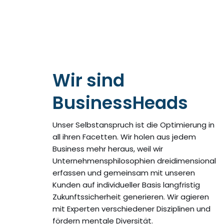
Wir sind
BusinessHeads
Unser Selbstanspruch ist die Optimierung in
all ihren Facetten. Wir holen aus jedem
Business mehr heraus, weil wir
Unternehmensphilosophien dreidimensional
erfassen und gemeinsam mit unseren
Kunden auf individueller Basis langfristig
Zukunftssicherheit generieren. Wir agieren
mit Experten verschiedener Disziplinen und
fördern mentale Diversität.