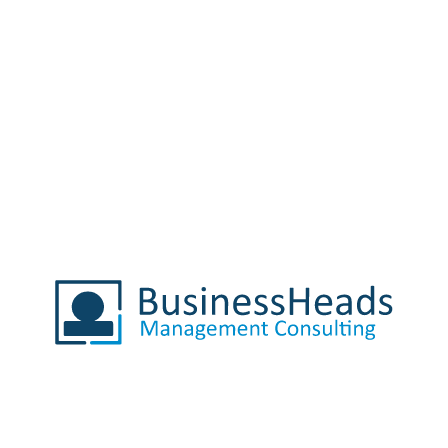
Unser Unternehmen