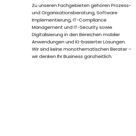
Zu unseren Fachgebieten gehören Prozess-
und Organisationsberatung, Software
Implementierung, IT-Compliance
Management und IT-Security sowie
Digitalisierung in den Bereichen mobiler
Anwendungen und KI-basierter Lösungen.
Wir sind keine monothematischen Berater –
wir denken Ihr Business ganzheitlich.