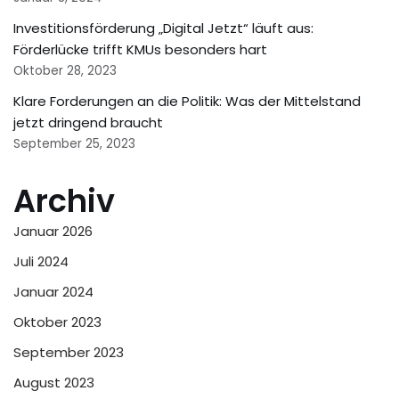
Investitionsförderung „Digital Jetzt“ läuft aus:
Förderlücke trifft KMUs besonders hart
Oktober 28, 2023
Klare Forderungen an die Politik: Was der Mittelstand
jetzt dringend braucht
September 25, 2023
Archiv
Januar 2026
Juli 2024
Januar 2024
Oktober 2023
September 2023
August 2023