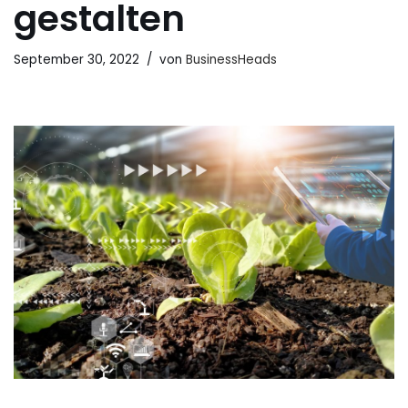
gestalten
September 30, 2022
von
BusinessHeads