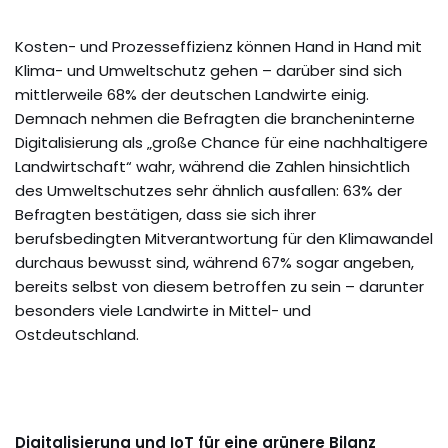
Kosten- und Prozesseffizienz können Hand in Hand mit
Klima- und Umweltschutz gehen – darüber sind sich
mittlerweile 68% der deutschen Landwirte einig.
Demnach nehmen die Befragten die brancheninterne
Digitalisierung als „große Chance für eine nachhaltigere
Landwirtschaft“ wahr, während die Zahlen hinsichtlich
des Umweltschutzes sehr ähnlich ausfallen: 63% der
Befragten bestätigen, dass sie sich ihrer
berufsbedingten Mitverantwortung für den Klimawandel
durchaus bewusst sind, während 67% sogar angeben,
bereits selbst von diesem betroffen zu sein – darunter
besonders viele Landwirte in Mittel- und
Ostdeutschland.
Digitalisierung und IoT für eine grünere Bilanz