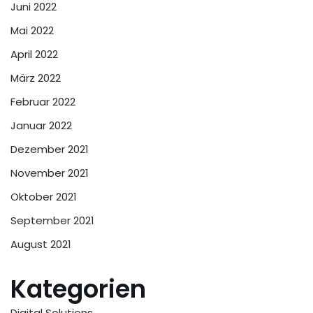
Juni 2022
Mai 2022
April 2022
März 2022
Februar 2022
Januar 2022
Dezember 2021
November 2021
Oktober 2021
September 2021
August 2021
Kategorien
Digital Solutions