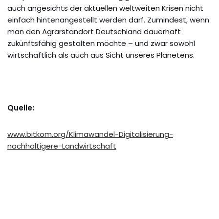
auch angesichts der aktuellen weltweiten Krisen nicht
einfach hintenangestellt werden darf. Zumindest, wenn
man den Agrarstandort Deutschland dauerhaft
zukünftsfähig gestalten möchte – und zwar sowohl
wirtschaftlich als auch aus Sicht unseres Planetens.
Quelle:
www.bitkom.org/Klimawandel-Digitalisierung-
nachhaltigere-Landwirtschaft