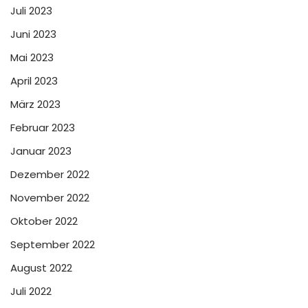
Juli 2023
Juni 2023
Mai 2023
April 2023
März 2023
Februar 2023
Januar 2023
Dezember 2022
November 2022
Oktober 2022
September 2022
August 2022
Juli 2022