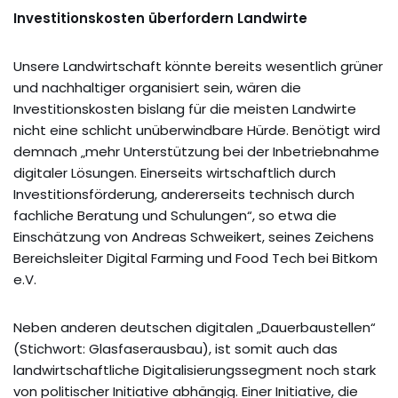
Investitionskosten überfordern Landwirte
Unsere Landwirtschaft könnte bereits wesentlich grüner
und nachhaltiger organisiert sein, wären die
Investitionskosten bislang für die meisten Landwirte
nicht eine schlicht unüberwindbare Hürde. Benötigt wird
demnach „mehr Unterstützung bei der Inbetriebnahme
digitaler Lösungen. Einerseits wirtschaftlich durch
Investitionsförderung, andererseits technisch durch
fachliche Beratung und Schulungen“, so etwa die
Einschätzung von Andreas Schweikert, seines Zeichens
Bereichsleiter Digital Farming und Food Tech bei Bitkom
e.V.
Neben anderen deutschen digitalen „Dauerbaustellen“
(Stichwort: Glasfaserausbau), ist somit auch das
landwirtschaftliche Digitalisierungssegment noch stark
von politischer Initiative abhängig. Einer Initiative, die