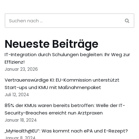
Neueste Beiträge
IT-Integration durch Schulungen begleiten: Ihr Weg zur
Effizienz!
Januar 23, 2026
Vertrauenswürdige KI: EU-Kommission unterstützt
Start-ups und KMU mit Maßnahmenpaket
Juli 12, 2024
85% der KMUs waren bereits betroffen: Welle der IT-
Security-Breaches erreicht nun Arztpraxen
Januar 18, 2024
„MyHealth@EU“: Was kommt nach ePA und E-Rezept?
Januar 8, 2024