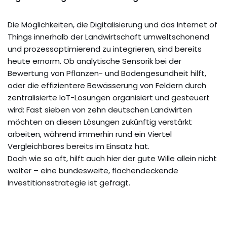
Die Möglichkeiten, die Digitalisierung und das Internet of
Things innerhalb der Landwirtschaft umweltschonend
und prozessoptimierend zu integrieren, sind bereits
heute ernorm. Ob analytische Sensorik bei der
Bewertung von Pflanzen- und Bodengesundheit hilft,
oder die effizientere Bewässerung von Feldern durch
zentralisierte IoT-Lösungen organisiert und gesteuert
wird: Fast sieben von zehn deutschen Landwirten
möchten an diesen Lösungen zukünftig verstärkt
arbeiten, während immerhin rund ein Viertel
Vergleichbares bereits im Einsatz hat.
Doch wie so oft, hilft auch hier der gute Wille allein nicht
weiter – eine bundesweite, flächendeckende
Investitionsstrategie ist gefragt.