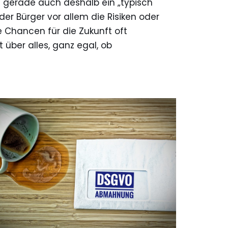
 gerade auch deshalb ein „typisch
der Bürger vor allem die Risiken oder
e Chancen für die Zukunft oft
über alles, ganz egal, ob