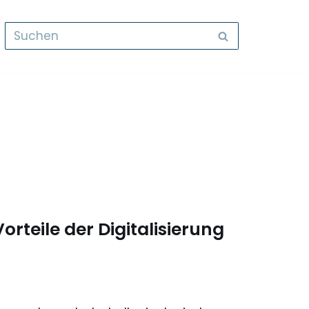
rteile der Digitalisierung