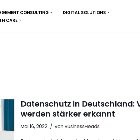
GEMENT CONSULTING
DIGITAL SOLUTIONS
TH CARE
Datenschutz in Deutschland: Vo
werden stärker erkannt
Mai 16, 2022
von
BusinessHeads