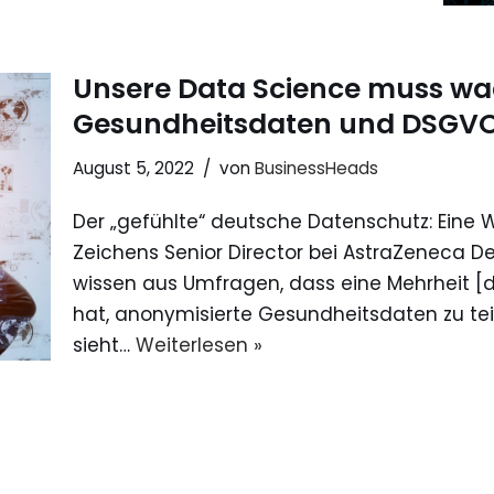
Unsere Data Science muss wa
Gesundheitsdaten und DSGVO 
August 5, 2022
von
BusinessHeads
Der „gefühlte“ deutsche Datenschutz: Eine W
Zeichens Senior Director bei AstraZeneca D
wissen aus Umfragen, dass eine Mehrheit [
hat, anonymisierte Gesundheitsdaten zu tei
sieht…
Weiterlesen »