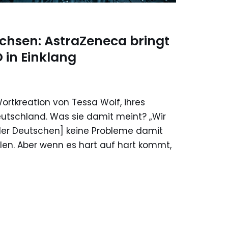
chsen: AstraZeneca bringt
in Einklang
ortkreation von Tessa Wolf, ihres
eutschland. Was sie damit meint? „Wir
der Deutschen] keine Probleme damit
len. Aber wenn es hart auf hart kommt,