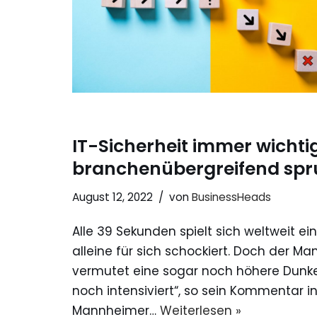
IT-Sicherheit immer wichti
branchenübergreifend spr
August 12, 2022
von
BusinessHeads
Alle 39 Sekunden spielt sich weltweit ein
alleine für sich schockiert. Doch der 
vermutet eine sogar noch höhere Dunkel
noch intensiviert“, so sein Kommentar 
Mannheimer…
Weiterlesen »