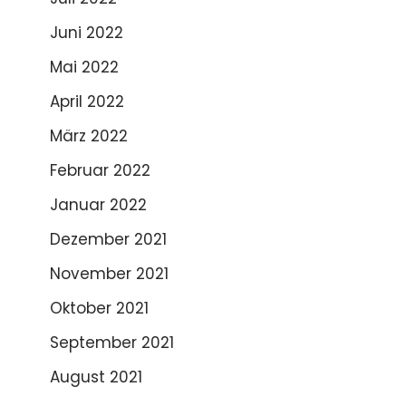
Juni 2022
Mai 2022
April 2022
März 2022
Februar 2022
Januar 2022
Dezember 2021
November 2021
Oktober 2021
September 2021
August 2021