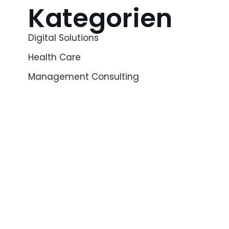
Kategorien
Digital Solutions
Health Care
Management Consulting