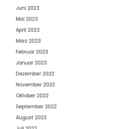
Juni 2023
Mai 2023
April 2023
März 2023
Februar 2023
Januar 2023
Dezember 2022
November 2022
Oktober 2022
September 2022
August 2022
Juli 2022