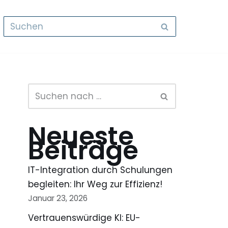
Neueste
Beiträge
IT-Integration durch Schulungen
begleiten: Ihr Weg zur Effizienz!
Januar 23, 2026
Vertrauenswürdige KI: EU-