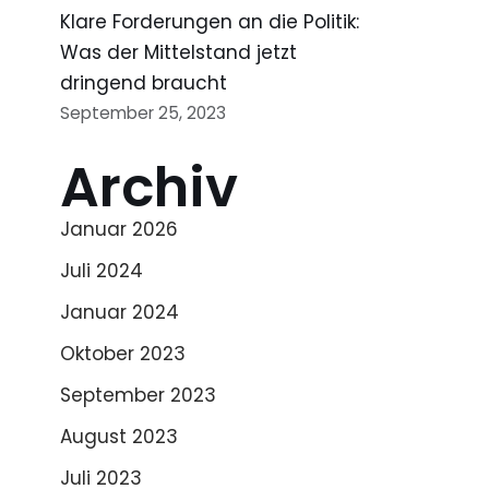
Klare Forderungen an die Politik:
Was der Mittelstand jetzt
dringend braucht
September 25, 2023
Archiv
Januar 2026
Juli 2024
Januar 2024
Oktober 2023
September 2023
August 2023
Juli 2023