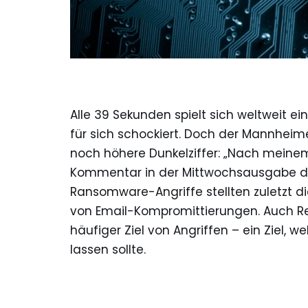
Alle 39 Sekunden spielt sich weltweit ein
für sich schockiert. Doch der Mannhei
noch höhere Dunkelziffer: „Nach meinem 
Kommentar in der Mittwochsausgabe d
Ransomware-Angriffe stellten zuletzt di
von Email-Kompromittierungen. Auch R
häufiger Ziel von Angriffen – ein Ziel,
lassen sollte.