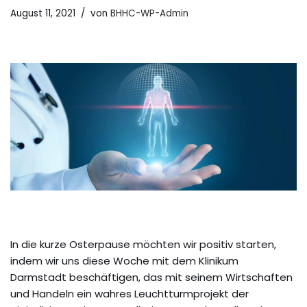
August 11, 2021
von
BHHC-WP-Admin
In die kurze Osterpause möchten wir positiv starten,
indem wir uns diese Woche mit dem Klinikum
Darmstadt beschäftigen, das mit seinem Wirtschaften
und Handeln ein wahres Leuchtturmprojekt der