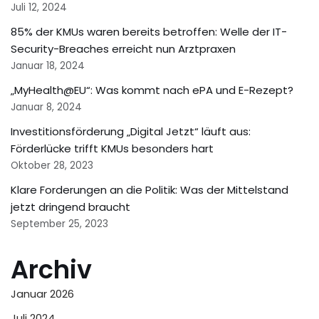
Juli 12, 2024
85% der KMUs waren bereits betroffen: Welle der IT-
Security-Breaches erreicht nun Arztpraxen
Januar 18, 2024
„MyHealth@EU“: Was kommt nach ePA und E-Rezept?
Januar 8, 2024
Investitionsförderung „Digital Jetzt“ läuft aus:
Förderlücke trifft KMUs besonders hart
Oktober 28, 2023
Klare Forderungen an die Politik: Was der Mittelstand
jetzt dringend braucht
September 25, 2023
Archiv
Januar 2026
Juli 2024