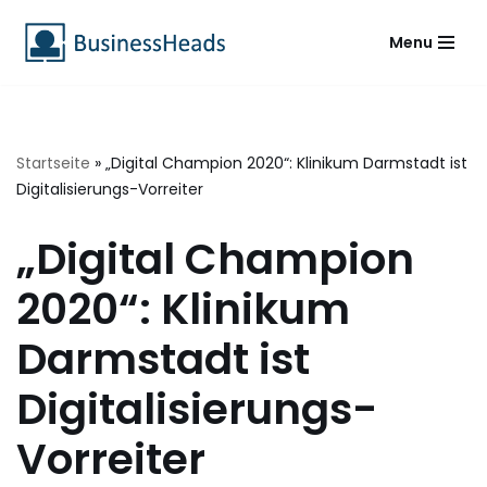
Menu
Zum
Inhalt
springen
Startseite
»
„Digital Champion 2020“: Klinikum Darmstadt ist
Digitalisierungs-Vorreiter
„Digital Champion
2020“: Klinikum
Darmstadt ist
Digitalisierungs-
Vorreiter