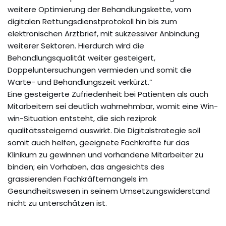
weitere Optimierung der Behandlungskette, vom
digitalen Rettungsdienstprotokoll hin bis zum
elektronischen Arztbrief, mit sukzessiver Anbindung
weiterer Sektoren. Hierdurch wird die
Behandlungsqualität weiter gesteigert,
Doppeluntersuchungen vermieden und somit die
Warte- und Behandlungszeit verkürzt.”
Eine gesteigerte Zufriedenheit bei Patienten als auch
Mitarbeitern sei deutlich wahrnehmbar, womit eine Win-
win-Situation entsteht, die sich reziprok
qualitätssteigernd auswirkt. Die Digitalstrategie soll
somit auch helfen, geeignete Fachkräfte für das
Klinikum zu gewinnen und vorhandene Mitarbeiter zu
binden; ein Vorhaben, das angesichts des
grassierenden Fachkräftemangels im
Gesundheitswesen in seinem Umsetzungswiderstand
nicht zu unterschätzen ist.