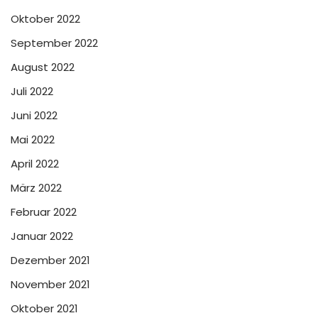
Oktober 2022
September 2022
August 2022
Juli 2022
Juni 2022
Mai 2022
April 2022
März 2022
Februar 2022
Januar 2022
Dezember 2021
November 2021
Oktober 2021