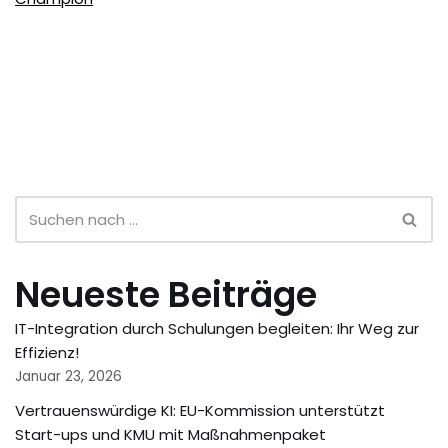
Neueste Beiträge
IT-Integration durch Schulungen begleiten: Ihr Weg zur
Effizienz!
Januar 23, 2026
Vertrauenswürdige KI: EU-Kommission unterstützt
Start-ups und KMU mit Maßnahmenpaket