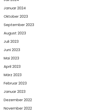
Januar 2024
Oktober 2023
September 2023
August 2023
Juli 2023
Juni 2023
Mai 2023
April 2023
März 2023
Februar 2023
Januar 2023
Dezember 2022
November 2022